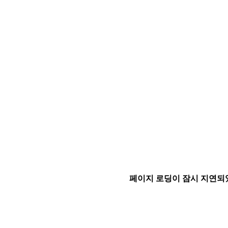
페이지 로딩이 잠시 지연되었