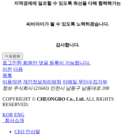
지역경제에 일조할 수 있도록 최선을 다해 협력해가는
씨비아이가 될 수 있도록 노력하겠습니다.
감사합니다.
ㅁ프린트
로그인한 회원만 댓글 등록이 가능합니다.
이전
다음
목록
이용약관
개인정보처리방침
이메일 무단수집거부
청보 주식회사
(21643) 인천시 남동구 남동대로 208
COPYRIGHT ©
CHEONGBO Co., Ltd.
ALL RIGHTS
RESERVED.
KOR
ENG
회사소개
CEO 인사말