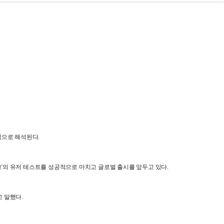
석으로 해석된다.
펫고'의 유저 테스트를 성공적으로 마치고 글로벌 출시를 앞두고 있다.
고 말했다.